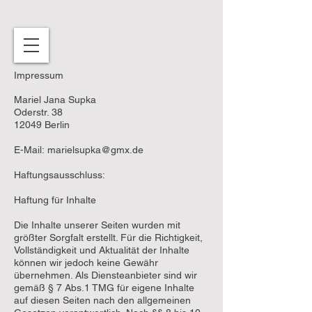
Impressum
Mariel Jana Supka
Oderstr. 38
12049 Berlin
E-Mail:
marielsupka@gmx.de
Haftungsausschluss:
Haftung für Inhalte
Die Inhalte unserer Seiten wurden mit
größter Sorgfalt erstellt. Für die Richtigkeit,
Vollständigkeit und Aktualität der Inhalte
können wir jedoch keine Gewähr
übernehmen. Als Diensteanbieter sind wir
gemäß § 7 Abs.1 TMG für eigene Inhalte
auf diesen Seiten nach den allgemeinen